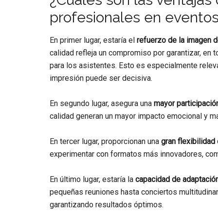
profesionales en evento
En primer lugar, estaría el
refuerzo de la imagen d
calidad refleja un compromiso por garantizar, en
para los asistentes. Esto es especialmente rele
impresión puede ser decisiva.
En segundo lugar, asegura una
mayor participació
calidad generan un mayor impacto emocional y man
En tercer lugar, proporcionan una
gran flexibilidad
experimentar con formatos más innovadores, como
En último lugar, estaría la
capacidad de adaptación
pequeñas reuniones hasta conciertos multitudinar
garantizando resultados óptimos.