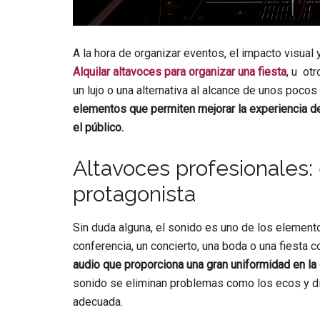
A la hora de organizar eventos, el impacto visual y
Alquilar altavoces para organizar una fiesta
, u ot
un lujo o una alternativa al alcance de unos poco
elementos que permiten mejorar la experiencia de
el público.
Altavoces profesionales:
protagonista
Sin duda alguna, el sonido es uno de los element
conferencia, un concierto, una boda o una fiesta 
audio que proporciona una gran uniformidad en la 
sonido se eliminan problemas como los ecos y dis
adecuada.