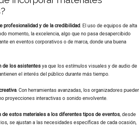
s?
e profesionalidad y de la credibilidad
. El uso de equipos de alta
 todo momento, la excelencia, algo que no pasa desapercibido
vante en eventos corporativos o de marca, donde una buena
n de los asistentes
ya que los estímulos visuales y de audio de
tienen el interés del público durante más tiempo.
 creativa
. Con herramientas avanzadas, los organizadores puede
 proyecciones interactivas o sonido envolvente.
 de estos materiales a los diferentes tipos de eventos
, desde
ios, se ajustan a las necesidades específicas de cada ocasión,