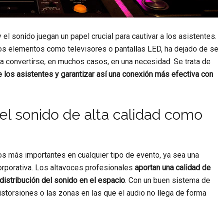
 el sonido juegan un papel crucial para cautivar a los asistentes.
ros elementos como televisores o pantallas LED, ha dejado de se
s a convertirse, en muchos casos, en una necesidad. Se trata de
 los asistentes y garantizar así una conexión más efectiva con
 el sonido de alta calidad como
os más importantes en cualquier tipo de evento, ya sea una
corporativa. Los altavoces profesionales
aportan una calidad de
distribución del sonido en el espacio
. Con un buen sistema de
torsiones o las zonas en las que el audio no llega de forma