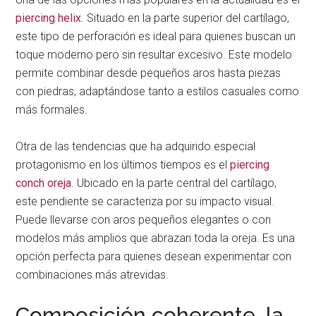
piercing helix
. Situado en la parte superior del cartílago,
este tipo de perforación es ideal para quienes buscan un
toque moderno pero sin resultar excesivo. Este modelo
permite combinar desde pequeños aros hasta piezas
con piedras, adaptándose tanto a estilos casuales como
más formales.
Otra de las tendencias que ha adquirido especial
protagonismo en los últimos tiempos es el
piercing
conch oreja
. Ubicado en la parte central del cartílago,
este pendiente se caracteriza por su impacto visual.
Puede llevarse con aros pequeños elegantes o con
modelos más amplios que abrazan toda la oreja. Es una
opción perfecta para quienes desean experimentar con
combinaciones más atrevidas.
Composición coherente, la