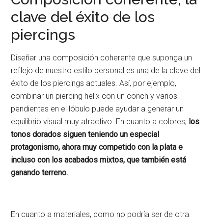
clave del éxito de los
piercings
Diseñar una composición coherente que suponga un
reflejo de nuestro estilo personal es una de la clave del
éxito de los piercings actuales. Así, por ejemplo,
combinar un piercing helix con un conch y varios
pendientes en el lóbulo puede ayudar a generar un
equilibrio visual muy atractivo. En cuanto a colores,
los
tonos dorados siguen teniendo un especial
protagonismo, ahora muy competido con la plata e
incluso con los acabados mixtos, que también está
ganando terreno.
En cuanto a materiales, como no podría ser de otra