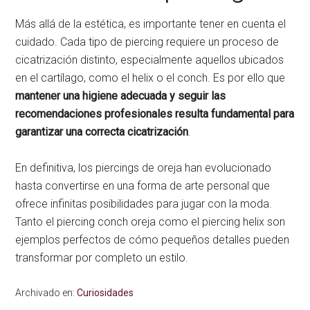
Más allá de la estética, es importante tener en cuenta el
cuidado. Cada tipo de piercing requiere un proceso de
cicatrización distinto, especialmente aquellos ubicados
en el cartílago, como el helix o el conch. Es por ello que
mantener una higiene adecuada y seguir las
recomendaciones profesionales resulta fundamental para
garantizar una correcta cicatrización
.
En definitiva, los piercings de oreja han evolucionado
hasta convertirse en una forma de arte personal que
ofrece infinitas posibilidades para jugar con la moda.
Tanto el piercing conch oreja como el piercing helix son
ejemplos perfectos de cómo pequeños detalles pueden
transformar por completo un estilo.
Archivado en:
Curiosidades