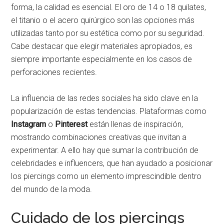
forma, la calidad es esencial. El oro de 14 o 18 quilates,
el titanio o el acero quirúrgico son las opciones más
utilizadas tanto por su estética como por su seguridad.
Cabe destacar que elegir materiales apropiados, es
siempre importante especialmente en los casos de
perforaciones recientes.
La influencia de las redes sociales ha sido clave en la
popularización de estas tendencias. Plataformas como
Instagram
o
Pinterest
están llenas de inspiración,
mostrando combinaciones creativas que invitan a
experimentar. A ello hay que sumar la contribución de
celebridades e influencers, que han ayudado a posicionar
los piercings como un elemento imprescindible dentro
del mundo de la moda.
Cuidado de los piercings