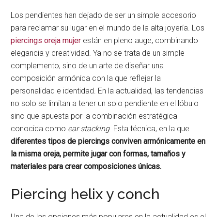
Los pendientes han dejado de ser un simple accesorio
para reclamar su lugar en el mundo de la alta joyería. Los
piercings oreja mujer
están en pleno auge, combinando
elegancia y creatividad. Ya no se trata de un simple
complemento, sino de un arte de diseñar una
composición armónica con la que reflejar la
personalidad e identidad. En la actualidad, las tendencias
no solo se limitan a tener un solo pendiente en el lóbulo
sino que apuesta por la combinación estratégica
conocida como
ear stacking
. Esta técnica, en la que
diferentes tipos de piercings conviven armónicamente en
la misma oreja, permite jugar con formas, tamaños y
materiales para crear composiciones únicas.
Piercing helix y conch
Una de las opciones más populares en la actualidad es el