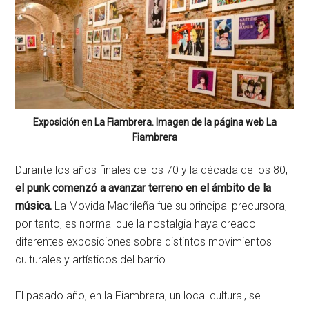
Exposición en La Fiambrera. Imagen de la página web La
Fiambrera
Durante los años finales de los 70 y la década de los 80,
el punk comenzó a avanzar terreno en el ámbito de la
música.
La Movida Madrileña fue su principal precursora,
por tanto, es normal que la nostalgia haya creado
diferentes exposiciones sobre distintos movimientos
culturales y artísticos del barrio.
El pasado año, en la Fiambrera, un local cultural, se