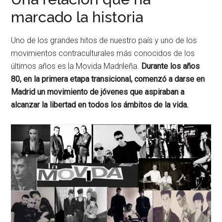
marcado la historia
Uno de los grandes hitos de nuestro país y uno de los
movimientos contraculturales más conocidos de los
últimos años es la Movida Madrileña.
Durante los años
80, en la primera etapa transicional, comenzó a darse en
Madrid un movimiento de jóvenes que aspiraban a
alcanzar la libertad en todos los ámbitos de la vida.