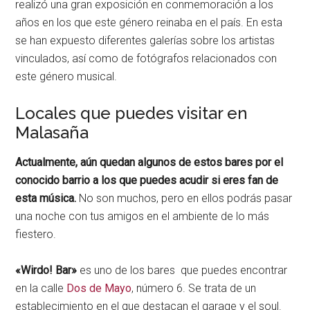
realizó una gran exposición en conmemoración a los
años en los que este género reinaba en el país. En esta
se han expuesto diferentes galerías sobre los artistas
vinculados, así como de fotógrafos relacionados con
este género musical.
Locales que puedes visitar en
Malasaña
Actualmente, aún quedan algunos de estos bares por el
conocido barrio a los que puedes acudir si eres fan de
esta música.
No son muchos, pero en ellos podrás pasar
una noche con tus amigos en el ambiente de lo más
fiestero.
«Wirdo! Bar»
es uno de los bares que puedes encontrar
en la calle
Dos de Mayo
, número 6. Se trata de un
establecimiento en el que destacan el garage y el soul.