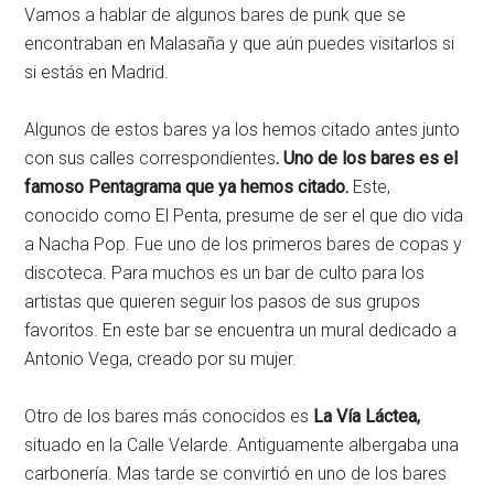
Vamos a hablar de algunos bares de punk que se
encontraban en Malasaña y que aún puedes visitarlos si
si estás en Madrid.
Algunos de estos bares ya los hemos citado antes junto
con sus calles correspondientes
. Uno de los bares es el
famoso Pentagrama que ya hemos citado.
Este,
conocido como El Penta, presume de ser el que dio vida
a Nacha Pop. Fue uno de los primeros bares de copas y
discoteca. Para muchos es un bar de culto para los
artistas que quieren seguir los pasos de sus grupos
favoritos. En este bar se encuentra un mural dedicado a
Antonio Vega, creado por su mujer.
Otro de los bares más conocidos es
La Vía Láctea,
situado en la Calle Velarde. Antiguamente albergaba una
carbonería. Mas tarde se convirtió en uno de los bares