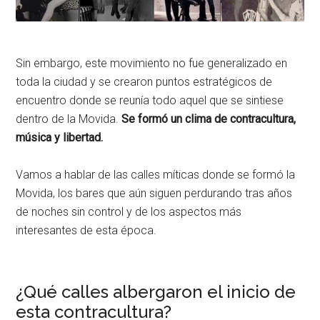
Sin embargo, este movimiento no fue generalizado en
toda la ciudad y se crearon puntos estratégicos de
encuentro donde se reunía todo aquel que se sintiese
dentro de la Movida.
Se formó un clima de contracultura,
música y libertad.
Vamos a hablar de las calles míticas donde se formó la
Movida, los bares que aún siguen perdurando tras años
de noches sin control y de los aspectos más
interesantes de esta época.
¿Qué calles albergaron el inicio de
esta contracultura?