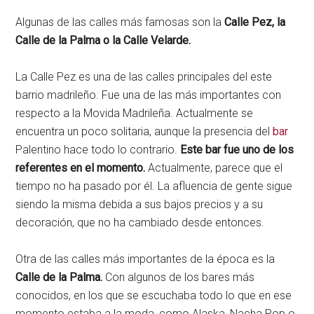
Algunas de las calles más famosas son la
Calle Pez, la
Calle de la Palma o la Calle Velarde.
La Calle Pez es una de las calles principales del este
barrio madrileño. Fue una de las más importantes con
respecto a la Movida Madrileña. Actualmente se
encuentra un poco solitaria, aunque la presencia del
bar
Palentino hace todo lo contrario.
Este bar fue uno de los
referentes en el momento.
Actualmente, parece que el
tiempo no ha pasado por él. La afluencia de gente sigue
siendo la misma debida a sus bajos precios y a su
decoración, que no ha cambiado desde entonces.
Otra de las calles más importantes de la época es la
Calle de la Palma.
Con algunos de los bares más
conocidos, en los que se escuchaba todo lo que en ese
momento estaba a la moda, como Alaska, Nacha Pop o