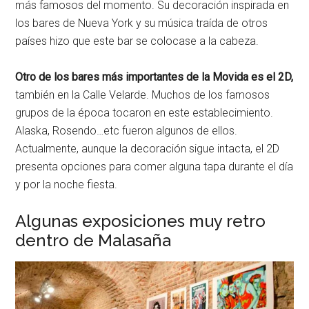
más famosos del momento. Su decoración inspirada en
los bares de Nueva York y su música traída de otros
países hizo que este bar se colocase a la cabeza.
Otro de los bares más importantes de la Movida es el 2D,
también en la Calle Velarde. Muchos de los famosos
grupos de la época tocaron en este establecimiento.
Alaska, Rosendo…etc fueron algunos de ellos.
Actualmente, aunque la decoración sigue intacta, el 2D
presenta opciones para comer alguna tapa durante el día
y por la noche fiesta.
Algunas exposiciones muy retro
dentro de Malasaña