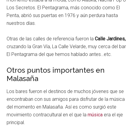
Los Secretos. El Pentagrama, más conocido como El
Penta, abrió sus puertas en 1976 y aún perdura hasta
nuestros días.
Otras de las calles de referencia fueron la
Calle Jardines,
cruzando la Gran Vía, La Calle Velarde, muy cerca del bar
El Pentagrama del que hemos hablado antes…etc.
Otros puntos importantes en
Malasaña
Los bares fueron el destinos de muchos jóvenes que se
encontraban con sus amigos para disfrutar de la música
del momento en Malasaña. Así es como surgió este
movimiento contracultural en el que la
música
era el eje
principal.