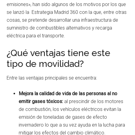
emisiones», han sido algunos de los motivos por los que
se lanzó la Estrategia Madrid 360 con la que, entre otras
cosas, se pretende desarrollar una infraestructura de
suministro de combustibles alternativos y recarga
eléctrica para el transporte.
¿Qué ventajas tiene este
tipo de movilidad?
Entre las ventajas principales se encuentra:
Mejora la calidad de vida de las personas al no
emitir gases tóxicos:
al prescindir de los motores
de combustión, los vehículos eléctricos evitan la
emisión de toneladas de gases de efecto
invernadero lo que a su vez ayuda en la lucha para
mitigar los efectos del cambio climático.