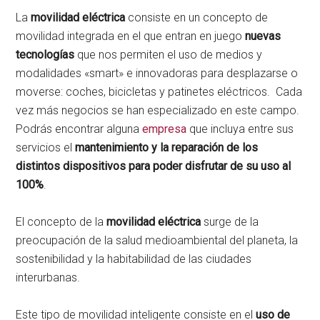
La
movilidad eléctrica
consiste en un concepto de
movilidad integrada en el que entran en juego
nuevas
tecnologías
que nos permiten el uso de medios y
modalidades «smart» e innovadoras para desplazarse o
moverse: coches, bicicletas y patinetes eléctricos. Cada
vez más negocios se han especializado en este campo.
Podrás encontrar alguna
empresa
que incluya entre sus
servicios el
mantenimiento y la reparación de los
distintos dispositivos para poder disfrutar de su uso al
100%
.
El concepto de la
movilidad eléctrica
surge de la
preocupación de la salud medioambiental del planeta, la
sostenibilidad y la habitabilidad de las ciudades
interurbanas.
Este tipo de movilidad inteligente consiste en el
uso de