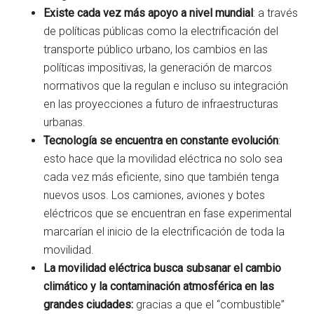
Existe cada vez más apoyo a nivel mundial
: a través
de políticas públicas como la electrificación del
transporte público urbano, los cambios en las
políticas impositivas, la generación de marcos
normativos que la regulan e incluso su integración
en las proyecciones a futuro de infraestructuras
urbanas.
Tecnología se encuentra en constante evolución
:
esto hace que la movilidad eléctrica no solo sea
cada vez más eficiente, sino que también tenga
nuevos usos. Los camiones, aviones y botes
eléctricos que se encuentran en fase experimental
marcarían el inicio de la electrificación de toda la
movilidad.
La movilidad eléctrica busca subsanar el cambio
climático y la contaminación atmosférica en las
grandes ciudades:
gracias a que el “combustible”