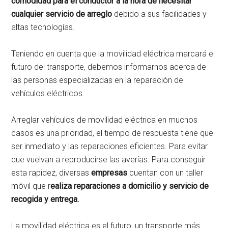
comodidad para el conductor a la hora de necesitar
cualquier servicio de arreglo
debido a sus facilidades y
altas tecnologías.
Teniendo en cuenta que la movilidad eléctrica marcará el
futuro del transporte, debemos informarnos acerca de
las personas especializadas en la reparación de
vehículos eléctricos.
Arreglar vehículos de movilidad eléctrica en muchos
casos es una prioridad, el tiempo de respuesta tiene que
ser inmediato y las reparaciones eficientes. Para evitar
que vuelvan a reproducirse las averías. Para conseguir
esta rapidez, diversas
empresas
cuentan con un taller
móvil que r
ealiza reparaciones a domicilio y servicio de
recogida y entrega.
La movilidad eléctrica es el futuro, un transporte más