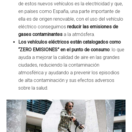
de estos nuevos vehículos es la electricidad y que,
en países como España, una parte importante de
ella es de origen renovable, con el uso del vehículo
eléctrico conseguimos
reducir las emisiones de
gases contaminantes
a la atmósfera.
Los vehículos eléctricos están catalogados como
“ZERO EMISIONES” en el punto de consumo
: lo que
ayuda a mejorar la calidad de aire en las grandes
ciudades, reduciendo la contaminación
atmosférica y ayudando a prevenir los episodios
de alta contaminación y sus efectos adversos
sobre la salud.