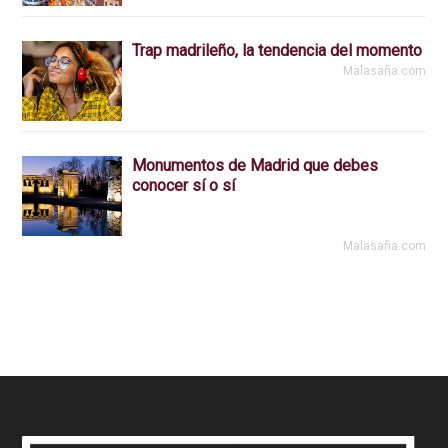
Trap madrileño, la tendencia del momento
Malasaña.com
Monumentos de Madrid que debes
conocer sí o sí
Malasaña.com