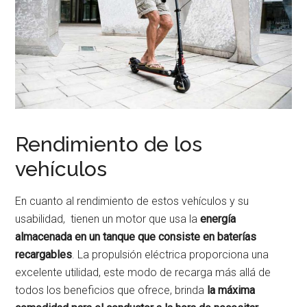
Rendimiento de los
vehículos
En cuanto al rendimiento de estos vehículos y su
usabilidad, tienen un motor que usa la
energía
almacenada en un tanque que consiste en baterías
recargables
. La propulsión eléctrica proporciona una
excelente utilidad, este modo de recarga más allá de
todos los beneficios que ofrece, brinda
la máxima