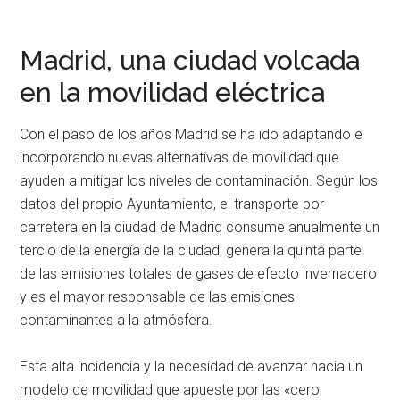
Madrid, una ciudad volcada
en la movilidad eléctrica
Con el paso de los años Madrid se ha ido adaptando e
incorporando nuevas alternativas de movilidad que
ayuden a mitigar los niveles de contaminación. Según los
datos del propio Ayuntamiento, el transporte por
carretera en la ciudad de Madrid consume anualmente un
tercio de la energía de la ciudad, genera la quinta parte
de las emisiones totales de gases de efecto invernadero
y es el mayor responsable de las emisiones
contaminantes a la atmósfera.
Esta alta incidencia y la necesidad de avanzar hacia un
modelo de movilidad que apueste por las «cero