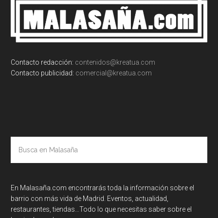
Footer
Contacto redacción:
contenidos@kreatua.com
Contacto publicidad:
comercial@kreatua.com
Busca
en
Malasaña
En Malasaña.com encontrarás toda la información sobre el
barrio con más vida de Madrid. Eventos, actualidad,
restaurantes, tiendas…Todo lo que necesitas saber sobre el