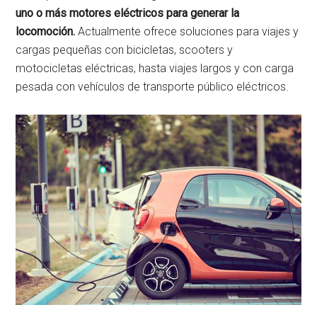
uno o más motores eléctricos para generar la
locomoción.
Actualmente ofrece soluciones para viajes y
cargas pequeñas con bicicletas, scooters y
motocicletas eléctricas, hasta viajes largos y con carga
pesada con vehículos de transporte público eléctricos.