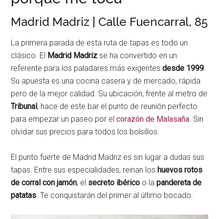
Madrid Madriz | Calle Fuencarral, 85
La primera parada de esta ruta de tapas es todo un
clásico. El
Madrid Madriz
se ha convertido en un
referente para los paladares más exigentes
desde 1999
.
Su apuesta es una cocina casera y de mercado, rápida
pero de la mejor calidad. Su ubicación, frente al metro de
Tribunal
, hace de este bar el punto de reunión perfecto
para empezar un paseo por el
corazón de Malasaña
. Sin
olvidar sus precios para todos los bolsillos.
El punto fuerte de Madrid Madriz es sin lugar a dudas sus
tapas. Entre sus especialidades, reinan los
huevos rotos
de corral con jamón
, el
secreto ibérico
o la
pandereta de
patatas
. Te conquistarán del primer al último bocado.