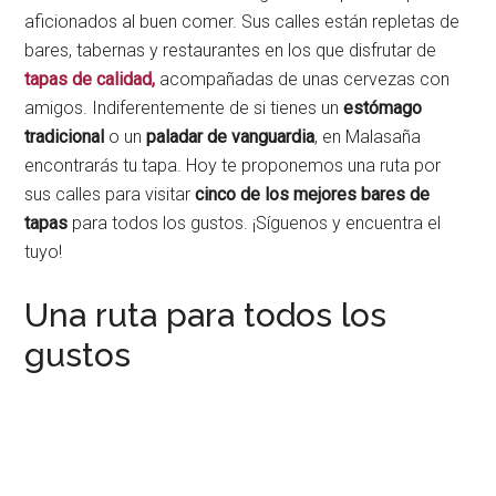
aficionados al buen comer. Sus calles están repletas de
bares, tabernas y restaurantes en los que disfrutar de
tapas de calidad,
acompañadas de unas cervezas con
amigos. Indiferentemente de si tienes un
estómago
tradicional
o un
paladar de vanguardia
, en Malasaña
encontrarás tu tapa. Hoy te proponemos una ruta por
sus calles para visitar
cinco de los mejores bares de
tapas
para todos los gustos. ¡Síguenos y encuentra el
tuyo!
Una ruta para todos los
gustos