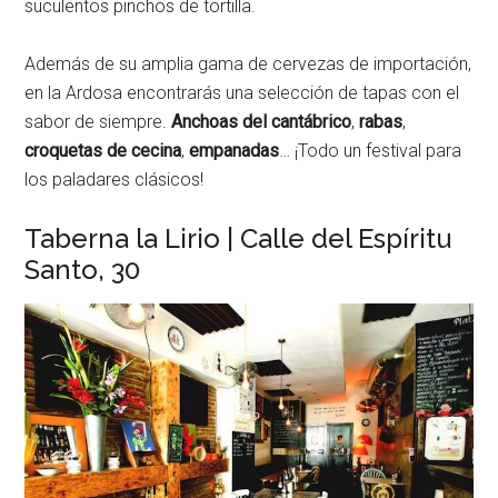
suculentos pinchos de tortilla.
Además de su amplia gama de cervezas de importación,
en la Ardosa encontrarás una selección de tapas con el
sabor de siempre.
Anchoas del cantábrico
,
rabas
,
croquetas de cecina
,
empanadas
… ¡Todo un festival para
los paladares clásicos!
Taberna la Lirio | Calle del Espíritu
Santo, 30