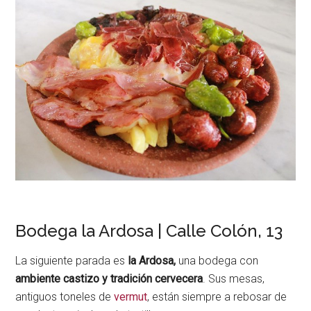
Bodega la Ardosa | Calle Colón, 13
La siguiente parada es
la Ardosa,
una bodega con
ambiente castizo y tradición cervecera
. Sus mesas,
antiguos toneles de
vermut
, están siempre a rebosar de