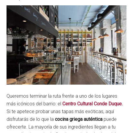
Queremos terminar la ruta frente a uno de los lugares
más icónicos del barrio: el
Centro Cultural Conde Duque.
Si te apetece probar unas tapas más exóticas, aquí
disfrutarás de lo que la
cocina griega auténtica
puede
ofrecerte. La mayoría de sus ingredientes llegan a tu