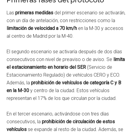
Las
primeras medidas
del primer escenario se activarán,
con un día de antelación, con restricciones como la
limitación de velocidad a 70 km/h
en la M-30 y accesos
al centro de Madrid por la M-40.
El segundo escenario se activaría después de dos días
consecutivos con nivel de preaviso o de aviso. Se
limita
el estacionamiento en horario del SER
(Servicio de
Estacionamiento Regulado) de vehículos CERO y ECO.
Además, la
prohibición de vehículos de categoría C y B
en la M-30
y centro de la ciudad. Estos vehículos
representan el 17% de los que circulan por la ciudad.
En el tercer escenario, activándose con tres días
consecutivos, la
prohibición de circulación de estos
vehículos
se expande al resto de la ciudad. Además, se