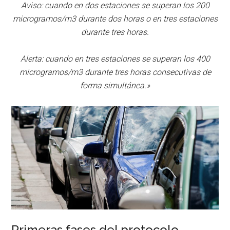
Aviso: cuando en dos estaciones se superan los 200
microgramos/m3 durante dos horas o en tres estaciones
durante tres horas.
Alerta: cuando en tres estaciones se superan los 400
microgramos/m3 durante tres horas consecutivas de
forma simultánea.»
Primeras fases del protocolo