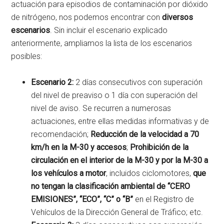
actuación para episodios de contaminación por dióxido
de nitrógeno, nos podemos encontrar con
diversos
escenarios
. Sin incluir el escenario explicado
anteriormente, ampliamos la lista de los escenarios
posibles:
Escenario 2:
2 días consecutivos con superación
del nivel de preaviso o 1 día con superación del
nivel de aviso. Se recurren a numerosas
actuaciones, entre ellas medidas informativas y de
recomendación;
Reducción de la velocidad a 70
km/h en la M-30 y accesos
;
Prohibición de la
circulación en el interior de la M-30 y por la M-30 a
los vehículos a motor
, incluidos ciclomotores,
que
no tengan la clasificación ambiental de “CERO
EMISIONES”, “ECO”, “C” o “B”
en el Registro de
Vehículos de la Dirección General de Tráfico; etc.