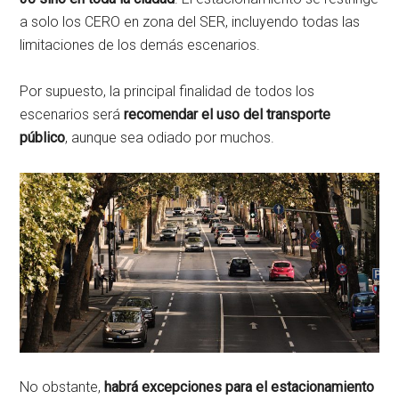
a solo los CERO en zona del SER, incluyendo todas las
limitaciones de los demás escenarios.
Por supuesto, la principal finalidad de todos los
escenarios será
recomendar el uso del transporte
público
, aunque sea odiado por muchos.
No obstante,
habrá excepciones para el estacionamiento