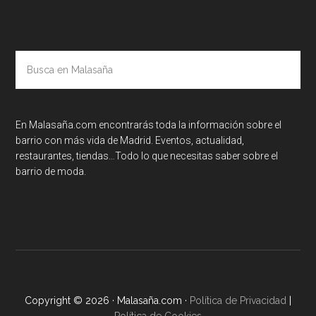
Busca
en
Malasaña
En Malasaña.com encontrarás toda la información sobre el
barrio con más vida de Madrid. Eventos, actualidad,
restaurantes, tiendas…Todo lo que necesitas saber sobre el
barrio de moda.
Copyright © 2026 · Malasaña.com ·
Política de Privacidad
|