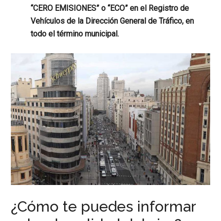
“CERO EMISIONES” o “ECO” en el Registro de
Vehículos de la Dirección General de Tráfico, en
todo el término municipal.
¿Cómo te puedes informar