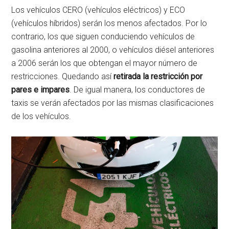
Los vehículos CERO (vehículos eléctricos) y ECO
(vehículos híbridos) serán los menos afectados. Por lo
contrario, los que siguen conduciendo vehículos de
gasolina anteriores al 2000, o vehículos diésel anteriores
a 2006 serán los que obtengan el mayor número de
restricciones. Quedando así
retirada la restricción por
pares e impares
. De igual manera, los conductores de
taxis se verán afectados por las mismas clasificaciones
de los vehículos.