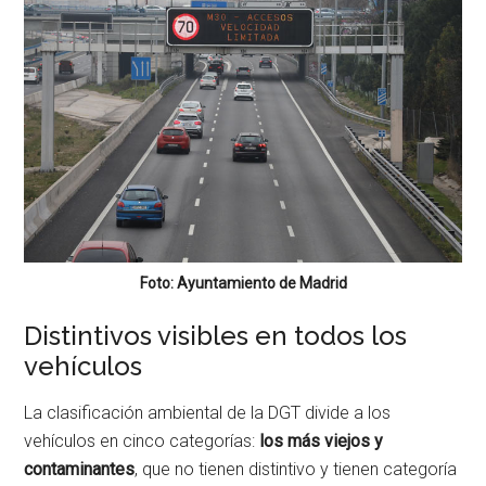
Foto: Ayuntamiento de Madrid
Distintivos visibles en todos los
vehículos
La clasificación ambiental de la DGT divide a los
vehículos en cinco categorías:
los más viejos y
contaminantes
, que no tienen distintivo y tienen categoría