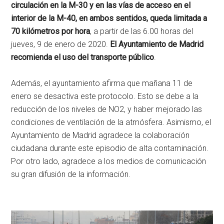
circulación en la M-30 y en las vías de acceso en el
interior de la M-40, en ambos sentidos, queda limitada a
70 kilómetros por hora
, a partir de las 6.00 horas del
jueves, 9 de enero de 2020.
El Ayuntamiento de Madrid
recomienda el uso del transporte público
.
Además, el ayuntamiento afirma que mañana 11 de
enero se desactiva este protocolo. Esto se debe a la
reducción de los niveles de NO2, y haber mejorado las
condiciones de ventilación de la atmósfera. Asimismo, el
Ayuntamiento de Madrid agradece la colaboración
ciudadana durante este episodio de alta contaminación.
Por otro lado, agradece a los medios de comunicación
su gran difusión de la información.