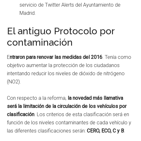
servicio de Twitter Alerts del Ayuntamiento de
Madrid.
El antiguo Protocolo por
contaminación
E
ntraron para renovar las medidas del 2016
. Tenía como
objetivo aumentar la protección de los ciudadanos
intentando reducir los niveles de dióxido de nitrógeno
(NO2).
Con respecto a la reforma,
la novedad más llamativa
será la limitación de la circulación de los vehículos por
clasificación
. Los criterios de esta clasificación será en
función de los niveles contaminantes de cada vehículo y
las diferentes clasificaciones serán:
CERO, ECO, C y B
.