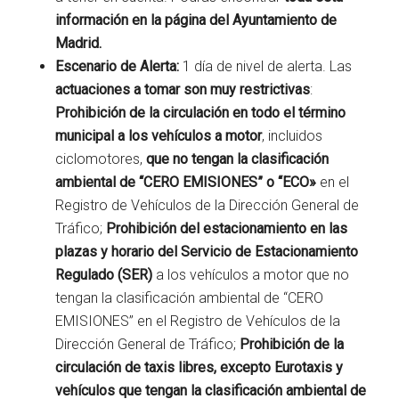
información en la página del Ayuntamiento de
Madrid.
Escenario de Alerta:
1 día de nivel de alerta. Las
actuaciones a tomar son muy restrictivas
:
Prohibición de la circulación en todo el término
municipal a los vehículos a motor
, incluidos
ciclomotores,
que no tengan la clasificación
ambiental de “CERO EMISIONES” o “ECO»
en el
Registro de Vehículos de la Dirección General de
Tráfico;
Prohibición del estacionamiento en las
plazas y horario del Servicio de Estacionamiento
Regulado (SER)
a los vehículos a motor que no
tengan la clasificación ambiental de “CERO
EMISIONES” en el Registro de Vehículos de la
Dirección General de Tráfico;
Prohibición de la
circulación de taxis libres, excepto Eurotaxis y
vehículos que tengan la clasificación ambiental de