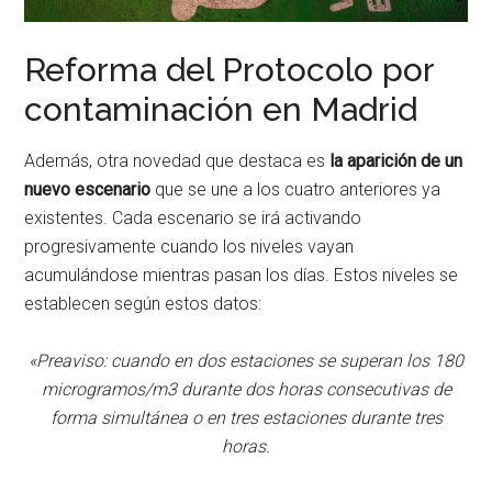
Reforma del Protocolo por
contaminación en Madrid
Además, otra novedad que destaca es
la aparición de un
nuevo escenario
que se une a los cuatro anteriores ya
existentes. Cada escenario se irá activando
progresivamente cuando los niveles vayan
acumulándose mientras pasan los días. Estos niveles se
establecen según estos datos:
«Preaviso: cuando en dos estaciones se superan los 180
microgramos/m3 durante dos horas consecutivas de
forma simultánea o en tres estaciones durante tres
horas.