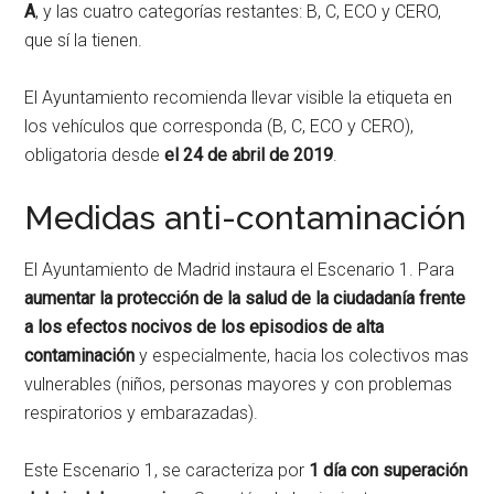
A
, y las cuatro categorías restantes: B, C, ECO y CERO,
que sí la tienen.
El Ayuntamiento recomienda llevar visible la etiqueta en
los vehículos que corresponda (B, C, ECO y CERO),
obligatoria desde
el 24 de abril de 2019
.
Medidas anti-contaminación
El Ayuntamiento de Madrid instaura el Escenario 1. Para
aumentar la protección de la salud de la ciudadanía frente
a los efectos nocivos de los episodios de alta
contaminación
y especialmente, hacia los colectivos mas
vulnerables (niños, personas mayores y con problemas
respiratorios y embarazadas).
Este Escenario 1, se caracteriza por
1 día con superación