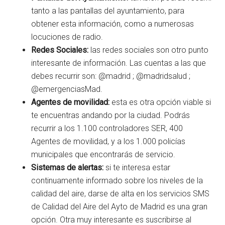
tanto a las pantallas del ayuntamiento, para
obtener esta información, como a numerosas
locuciones de radio.
Redes
Sociales:
las redes sociales son otro punto
interesante de información. Las cuentas a las que
debes recurrir son: @madrid ; @madridsalud ;
@emergenciasMad.
Agentes de movilidad:
esta es otra opción viable si
te encuentras andando por la ciudad. Podrás
recurrir a los 1.100 controladores SER, 400
Agentes de movilidad, y a los 1.000 policías
municipales que encontrarás de servicio.
Sistemas de alertas:
si te interesa estar
continuamente informado sobre los niveles de la
calidad del aire, darse de alta en los servicios SMS
de Calidad del Aire del Ayto de Madrid es una gran
opción. Otra muy interesante es suscribirse al