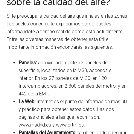
sobre la calidad del aire?
Si te preocupa la calidad del aire que inhalas en las zonas
que sueles concurrir, te explicamos como puedes ir
informándote a tiempo real de como está actualmente.
Entre las diversas maneras de obtener esta útil e
importante información encontrarás las siguientes:
Paneles:
aproximadamente 72 paneles de
superficie, localizados en la M30, accesos e
interior. En los 27 paneles de M-30; en 120
Intercambiadores; en 2.300 paneles del metro; y en
442 de la EMT.
La Web:
Internet es el punto de información más útil
y práctico para obtener estos datos. Las dos
páginas oficiales a las que recurrir son:
www.madrid.es y www.crtm.es.
Pantallas del Ayuntamiento:
también podrás recurrir