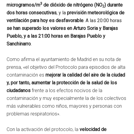
3
microgramos/m
de dióxido de nitrógeno (NO
) durante
2
dos horas consecutivas
, y la
previsión meteorológica de
ventilación para hoy es desfavorable
. A las 20:00 horas
se han superado los valores en Arturo Soria y Barajas
Pueblo, y a las 21:00 horas en Barajas Pueblo y
Sanchinarro
.
Como afirma el ayuntamiento de Madrid en su nota de
prensa, «el objetivo del Protocolo para episodios de alta
contaminación es
mejorar la calidad del aire de la ciudad
y, por tanto, aumentar la protección de la salud de los
ciudadanos
frente a los efectos nocivos de la
contaminación y muy especialmente la de los colectivos
más vulnerables como niños, mayores y personas con
problemas respiratorios».
Con la activación del protocolo, la
velocidad de