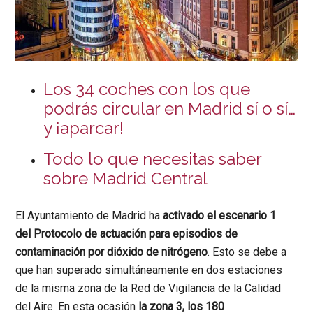
Los 34 coches con los que
podrás circular en Madrid sí o sí…
y ¡aparcar!
Todo lo que necesitas saber
sobre Madrid Central
El Ayuntamiento de Madrid ha
activado el escenario 1
del Protocolo de actuación para episodios de
contaminación por dióxido de nitrógeno
. Esto se debe a
que han superado simultáneamente en dos estaciones
de la misma zona de la Red de Vigilancia de la Calidad
del Aire. En esta ocasión
la zona 3, los 180