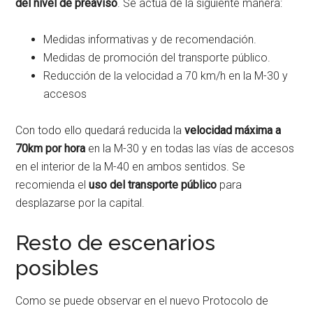
del nivel de preaviso
. Se actúa de la siguiente manera:
Medidas informativas y de recomendación.
Medidas de promoción del transporte público.
Reducción de la velocidad a 70 km/h en la M-30 y
accesos
Con todo ello quedará reducida la
velocidad máxima a
70km por hora
en la M-30 y en todas las vías de accesos
en el interior de la M-40 en ambos sentidos. Se
recomienda el
uso del transporte público
para
desplazarse por la capital.
Resto de escenarios
posibles
Como se puede observar en el nuevo Protocolo de