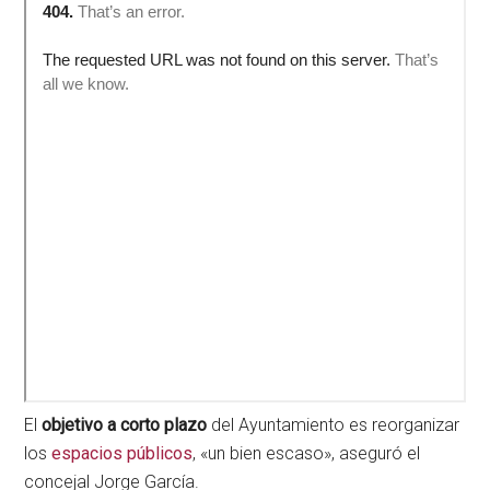
El
objetivo a corto plazo
del Ayuntamiento es reorganizar
los
espacios públicos
, «un bien escaso», aseguró el
concejal Jorge García.