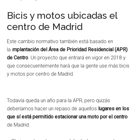
Bicis y motos ubicadas el
centro de Madrid
Este cambio normativo también está basado en
la i
mplantación del Área de Prioridad Residencial (APR)
de Centro
. Un proyecto que entrará en vigor en 2018 y
que consecuentemente hará que la gente use más bicis
y motos por centro de Madrid.
Todavía queda un año para la APR, pero quizás
deberíamos hacer un repaso de aquellos
lugares en los
que sí está permitido estacionar una moto por el centro
de Madrid: