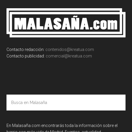
Footer
Contacto redacción:
contenidos@kreatua.com
Contacto publicidad:
comercial@kreatua.com
Busca
en
Malasaña
En Malasaña.com encontrarás toda la información sobre el