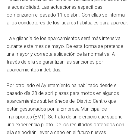
la accesibilidad. Las actuaciones específicas
comenzaron el pasado 11 de abril. Con ellas se informa
a los conductores de los lugares habituales para aparcar.
La vigilancia de los aparcamientos será más intensiva
durante este mes de mayo. De esta forma se pretende
una mayor y correcta aplicación de la normativa. A
través de ella se garantizan las sanciones por
aparcamientos indebidas.
Por otro lado el Ayuntamiento ha habilitado desde el
pasado día 28 de abril plazas para motos en algunos
aparcamientos subterráneos del Distrito Centro que
están gestionados por la Empresa Municipal de
Transportes (EMT). Se trata de un ejercicio que supone
una experiencia piloto. De los resultados obtenidos con
ella se podrán llevar a cabo en el futuro nuevas