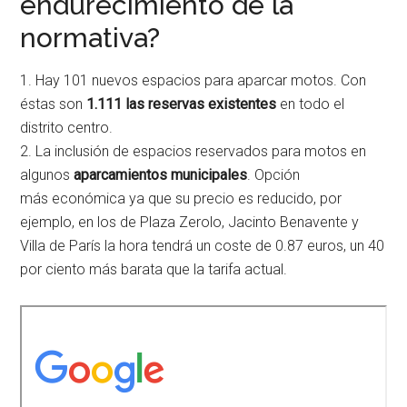
endurecimiento de la
normativa?
1. Hay 101 nuevos espacios para aparcar motos. Con
éstas son
1.111 las reservas existentes
en todo el
distrito centro.
2. La inclusión de espacios reservados para motos en
algunos
aparcamientos municipales
. Opción
más económica ya que su precio es reducido, por
ejemplo, en los de Plaza Zerolo, Jacinto Benavente y
Villa de París la hora tendrá un coste de 0.87 euros, un 40
por ciento más barata que la tarifa actual.