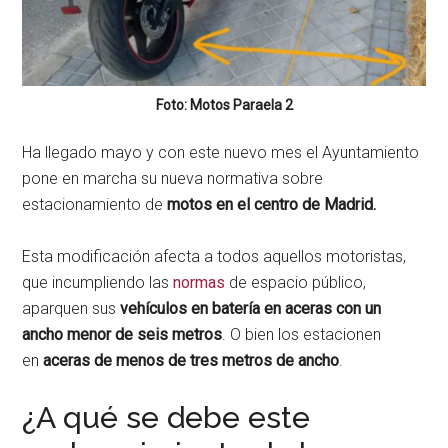
Foto: Motos Paraela 2
Ha llegado mayo y con este nuevo mes el Ayuntamiento
pone en marcha su nueva normativa sobre
estacionamiento de
motos en el centro de Madrid.
Esta modificación afecta a todos aquellos motoristas,
que incumpliendo las
normas
de espacio público,
aparquen sus
vehículos en batería en aceras con un
ancho menor de seis metros
. O bien los estacionen
en
aceras de menos de tres metros de ancho
.
¿A qué se debe este